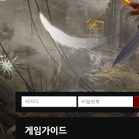
게임가이드