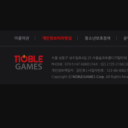
이용약관
개인정보처리방침
청소년보호정책
운
서울 성동구 성수일로4길 25 서울숲코오롱디지털타워 1차
PHONE: 070-5147-6068 | FAX : 02) 2135-2166 | 
개인정보책임자 : 김민호 | 사업자번호 : 123-86-4862
Copyright ⓒ
NOBLEGAMES Corp.
All Rights Res