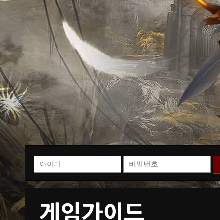
게임가이드