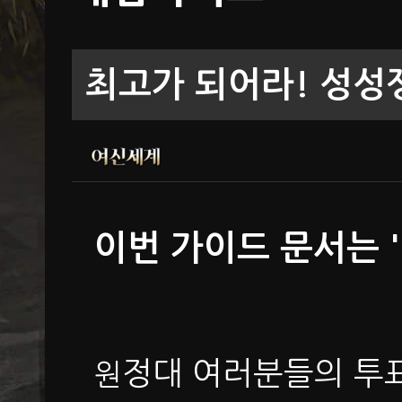
최고가 되어라! 성성
이번 가이드 문서는 
정대 여러분들의 투표
원