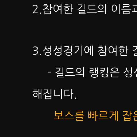
2.참여한 길드의 이름
3.성성경기에 참여한 
- 길드의 랭킹은 성
해집니다.
보스를 빠르게 잡