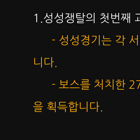
1.성성쟁탈의 첫번째 
- 성성경기는 각 
니다.
- 보스를 처치한 2
을 획득합니다.