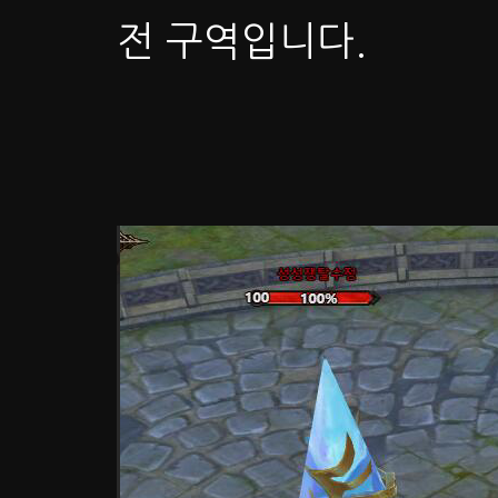
전 구역입니다.