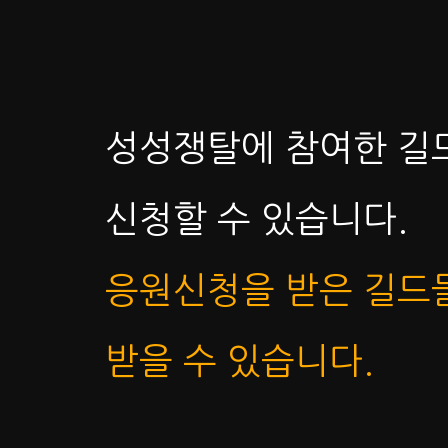
성성쟁탈에 참여한 길
신청할 수 있습니다.
응원신청을 받은 길드
받을 수 있습니다.