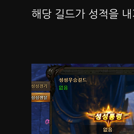
해당 길드가 성적을 내