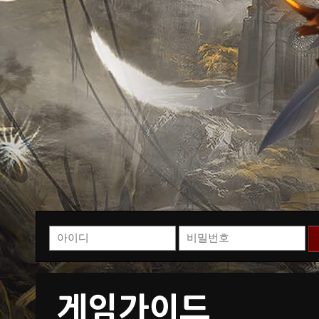
게임가이드