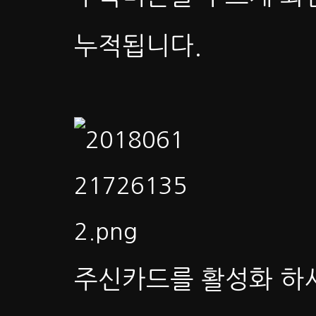
누적됩니다.
주신카드를 활성화 하