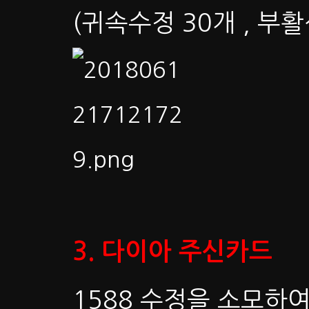
(귀속수정 30개 , 부활
3. 다이아 주신카드
1588 수정을 소모하여