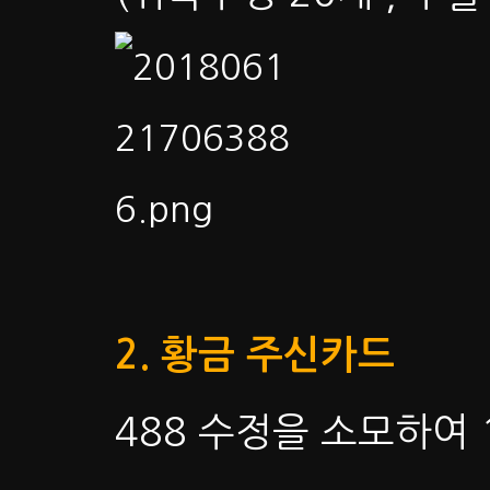
2. 황금 주신카드
488 수정을 소모하여 