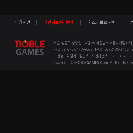
이용약관
개인정보처리방침
청소년보호정책
운
서울 성동구 성수일로4길 25 서울숲코오롱디지털타워 1차
PHONE: 070-5147-6068 | FAX : 02) 2135-2166 | 
개인정보책임자 : 김민호 | 사업자번호 : 123-86-4862
Copyright ⓒ
NOBLEGAMES Corp.
All Rights Res