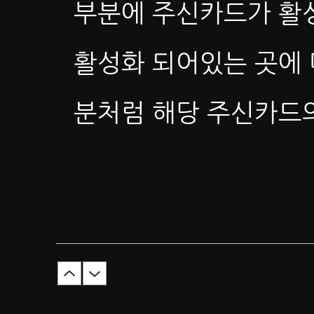
부분에 주신카드가 활
활성화 되어있는 곳에
분처럼 해당 주신카드