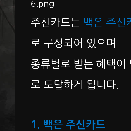
주신카드는
백은 주신
로 구성되어 있으며
종류별로 받는 혜택이 
로 도달하게 됩니다.
1. 백은 주신카드