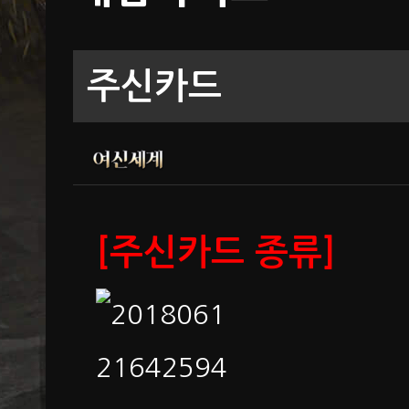
주신카드
[주신카드 종류]