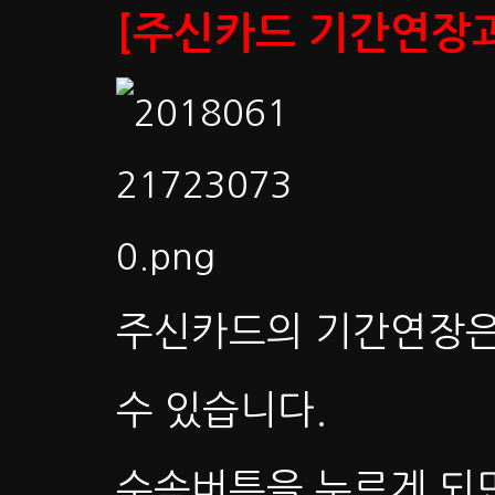
[주신카드 기간연장
주신카드의 기간연장은
수 있습니다.
수속버튼을 누르게 되면