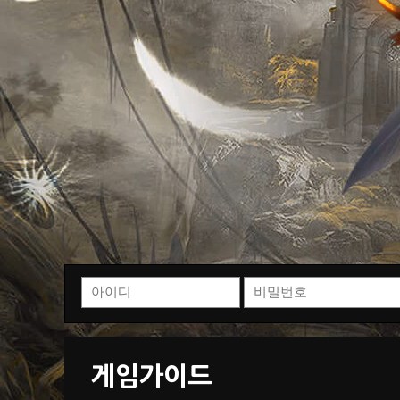
게임가이드