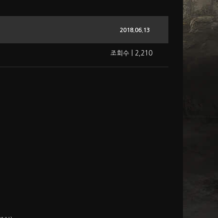
2018.06.13
조회수 | 2,210