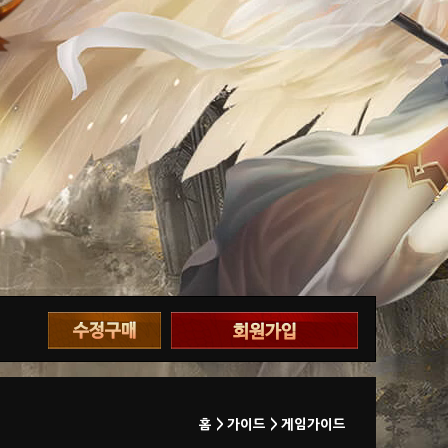
홈 >
가이드 >
게임가이드