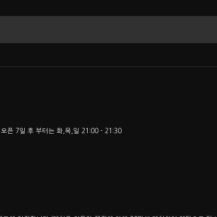
 오픈 7일 후 부터는 화,목,일 21:00 - 21:30