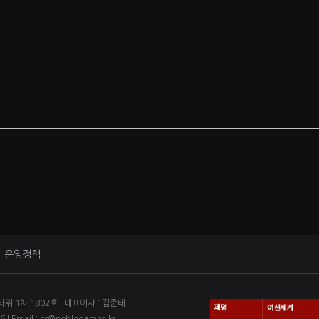
운영정책
1차 1802호 | 대표이사 : 김준태