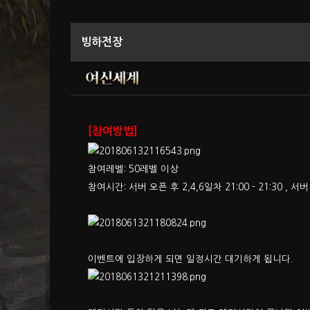
빙하전장
[참여방법]
참여레벨: 50레벨 이상
참여시간: 서버 오픈 후 2,4,6일차 21:00 - 21:30 , 서버
이벤트에 입장하게 되면 일정시간 대기하게 됩니다.