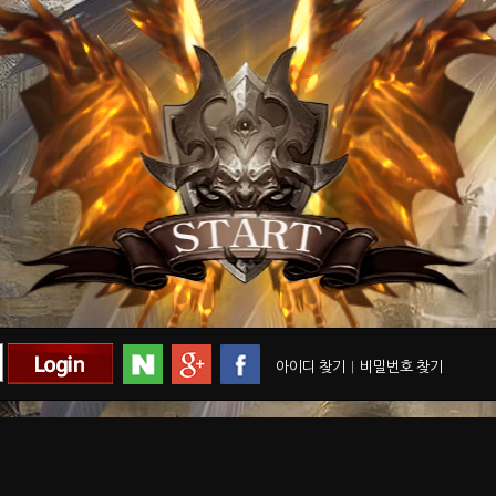
아이디 찾기
|
비밀번호 찾기