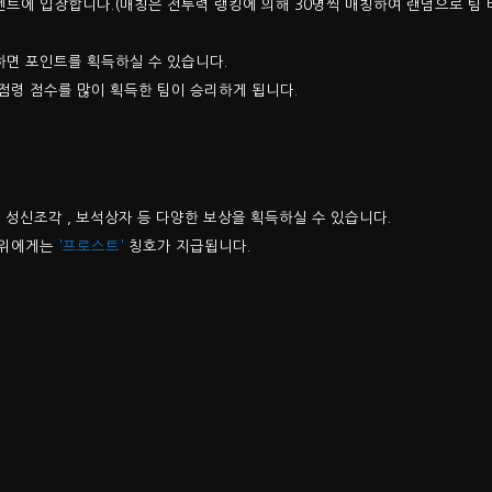
트에 입장합니다.(매칭은 전투력 랭킹에 의해 30명씩 매칭하여 랜덤으로 팀 
하면 포인트를 획득하실 수 있습니다.
점령 점수를 많이 획득한 팀이 승리하게 됩니다.
 성신조각 , 보석상자 등 다양한 보상을 획득하실 수 있습니다.
1위에게는
'프로스트'
칭호가 지급됩니다.