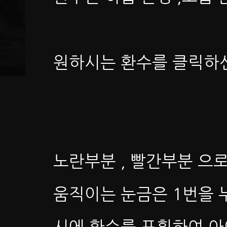
원하시는 환수를 클릭하
노란부분 , 빨간부분 으
움직이는 눈금은 1번을 