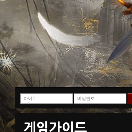
게임가이드