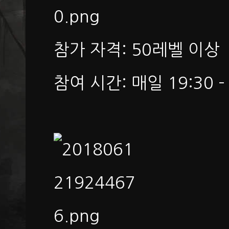
참가 자격: 50레벨 이상
참여 시간: 매일 19:30 - 2