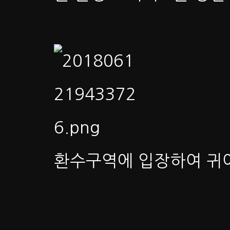
환수구역에 입장하여 귀