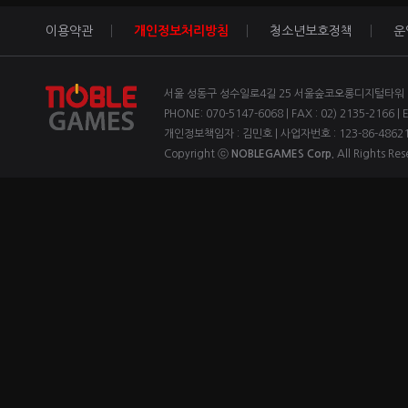
이용약관
개인정보처리방침
청소년보호정책
운
서울 성동구 성수일로4길 25 서울숲코오롱디지털타워 1차
PHONE: 070-5147-6068 | FAX : 02) 2135-2166 | 
개인정보책임자 : 김민호 | 사업자번호 : 123-86-4862
Copyright ⓒ
NOBLEGAMES Corp.
All Rights Res