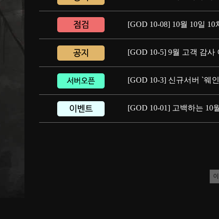
[GOD 10-08] 10월 10일
[GOD 10-5] 9월 고객 
[GOD 10-3] 신규서버 `웨인
[GOD 10-01] 고백하는 1
이