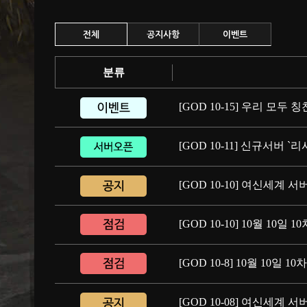
전체
공지사항
이벤트
분류
[GOD 10-15] 우리 모두
[GOD 10-11] 신규서버 `리
[GOD 10-10] 여신세계 
[GOD 10-10] 10월 10일
[GOD 10-8] 10월 10일 
[GOD 10-08] 여신세계 