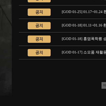
[GOD 01-25] 01.17~0
[GOD 01-18] 01.11~0
[GOD 01-18] 홍염폭학룡
[GOD 01-17] 소모품 
이