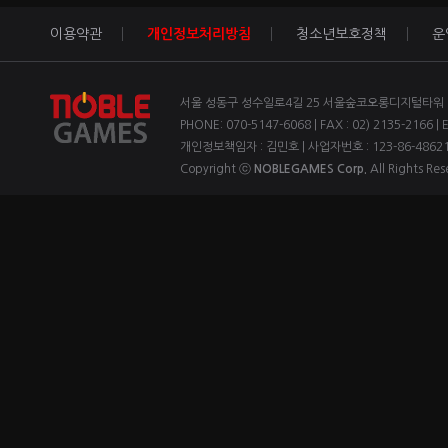
이용약관
개인정보처리방침
청소년보호정책
운
서울 성동구 성수일로4길 25 서울숲코오롱디지털타워 1차
PHONE: 070-5147-6068 | FAX : 02) 2135-2166 | 
개인정보책임자 : 김민호 | 사업자번호 : 123-86-4862
Copyright ⓒ
NOBLEGAMES Corp.
All Rights Res