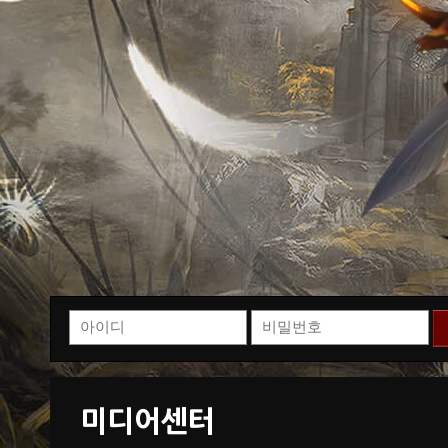
미디어센터