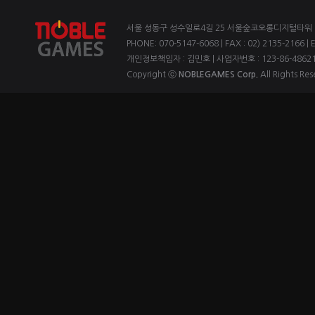
서울 성동구 성수일로4길 25 서울숲코오롱디지털타워 1차
PHONE: 070-5147-6068 | FAX : 02) 2135-2166 | 
개인정보책임자 : 김민호 | 사업자번호 : 123-86-4862
Copyright ⓒ
NOBLEGAMES Corp.
All Rights Res