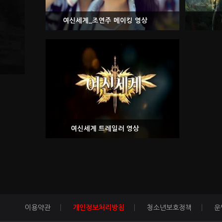
여신세계_조연주 메이킹 영상
여신세계 트레일러 영상
이용약관
개인정보처리방침
청소년보호정책
운