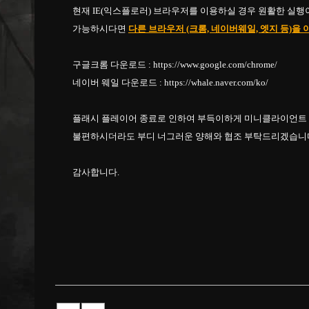
현재 IE(익스플로러) 브라우저를 이용하실 경우 원활한 실행
가능하시다면
다른 브라우저 (크롬, 네이버웨일, 엣지 등)을
구글크롬 다운로드 :
https://www.google.com/chrome/
네이버 웨일 다운로드 :
https://whale.naver.com/ko/
플래시 플레이어 종료로 인하여 부득이하게 미니클라이언트
불편하시더라도 부디 너그러운 양해와 협조 부탁드리겠습니
감사합니다.