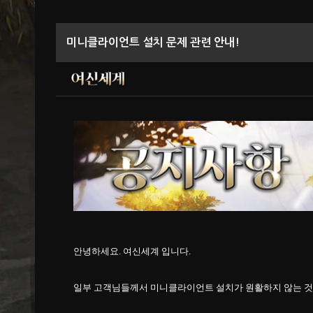
미니클라이언트 설치 문제 관련 안내!
안녕하세요. 여신세계 입니다.
일부 고객님들께서 미니클라이언트 설치가 원활하지 않는 것