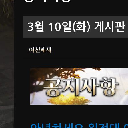
3월 10일(화) 게시