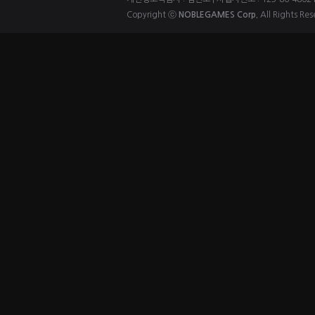
Copyright ⓒ
NOBLEGAMES Corp.
All Rights Res