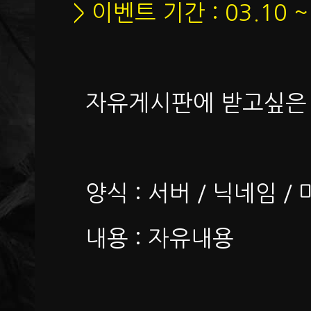
> 이벤트 기간 : 03.10 ~
자유게시판에 받고싶은 
양식 : 서버 / 닉네임 /
내용 : 자유내용