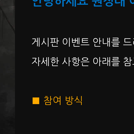
안녕하세요 원정대 
게시판 이벤트 안내를 
자세한 사항은 아래를 참
■ 참여 방식