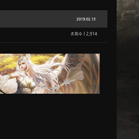
2019.02.13
조회수 | 2,914