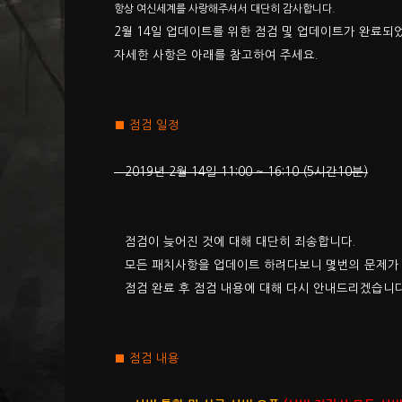
항상 여신세계를 사랑해주셔서 대단히 감사합니다.
​2월 14일 업데이트를 위한 점검​ 및 업데이트가 완료되
자세한 사항은 아래를 참고하여 주세요.
■ 점검 일정
2019년 2월 14일 11:00 ~ 16:10 (5시간10분)
점검이 늦어진 것에 대해 대단히 죄송합니다.
모든 패치사항을 업데이트 하려다보니 몇번의 문제가
점검 완료 후 점검 내용에 대해 다시 안내드리겠습니
■ 점검 내용