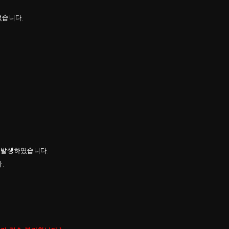
었습니다.
 발생하였습니다.
다.