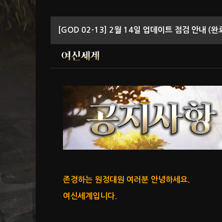
[GOD 02-13] 2월 14일 업데이트 점검 안내 (완
존경하는 원정대원 여러분 안녕하세요.
여신세계입니다.