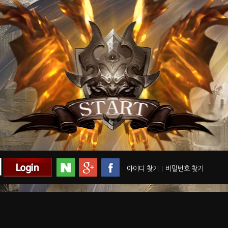
아이디 찾기
|
비밀번호 찾기