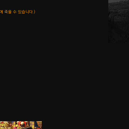
 죽을 수 있습니다.)