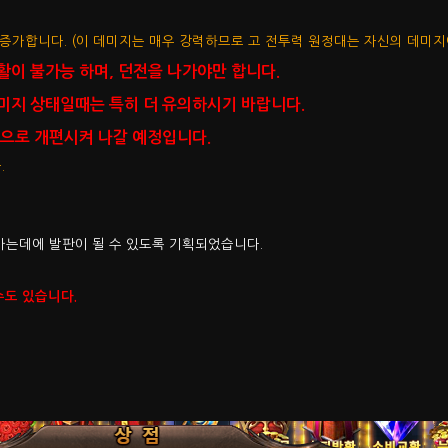
증가합니다. (이 데미지는 매우 강력하므로 고 전투력 원정대는 자신의 데미지에
이 불가능 하며, 던전을 나가야만 합니다.
미지 상태일때는 특히 더 유의하시기 바랍니다.
적으로 개편시켜 나갈 예정입니다.
.
가는데에 발판이 될 수 있도록 기획되었습니다.
수도 있습니다.